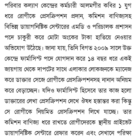
পরিবার কল্যাণ কেন্দ্রের কর্মচারী আলমগীর কবির ১ যুগ
ধরে রোগীকে প্রেসক্রিপশন প্রদান, কমিশন বাণিজ্যসহ
বিভিন্ন ডায়াগনিষ্টিক সেন্টারের এমডি ও পরিচালক প্রশাসন
পদে চাকুরী করে মোটা অংকের টাকা হাতিয়ে নেওয়ার
অভিযোগ উঠৈছে। জানা যায়, তিনি বিগত ২০০৯ সালে উক্ত
কেন্দ্রে ফার্মাসিস্ট পদে যোগদান করে ১৪ বছর ধরে একই
জায়গায় থেকে দাপটের সাথে এলাকার লোকজনকে ম্যানেজ
করে ডাক্তার সেজে রোগীকে প্রেসক্রিপশনসহ নানান অনিয়ম
করে বেড়াচ্ছেন। যদিও ফার্মাসিস্ট হিসেবে তার কাজ হলো
ডাক্তারের লেখা প্রেসক্রিপশন দেখে ঔষধ হস্তান্তর করা কিন্তু
সে রোগীকে নিয়মিত প্রেসক্রিপশন লিখে যাচ্ছে। তার
কমিশন বাণিজ্য ধরে রাখতে রোগীদেরকে স্থানীয় প্রাইভেট
ডায়াগনিষ্টিক সেন্টারে রেফার করেন এবং সেখানে পরিক্ষা