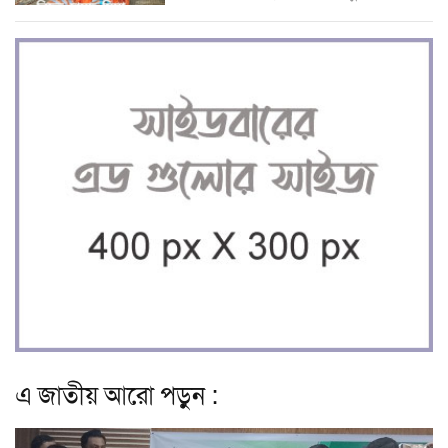
এ জাতীয় আরো পড়ুন :