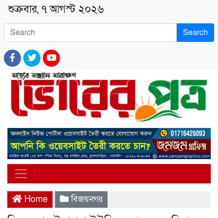
শুক্রবার, ৭ আগস্ট ২০২৬
Search
Home
বিজয়নগর