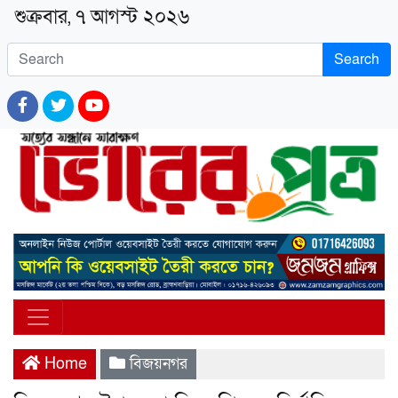
শুক্রবার, ৭ আগস্ট ২০২৬
Search
Home
বিজয়নগর