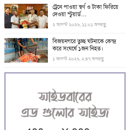
ট্রেনে পাওয়া স্বর্ণ ও টাকা ফিরিয়ে
দেওয়া স্টুয়ার্ড…
২ আগস্ট ২০২৬, ১১:০১ অপরাহ্ণ
বিজয়নগরে তুচ্ছ ঘটনাকে কেন্দ্র
করে সংঘর্ষে ১জন নিহত।
১ আগস্ট ২০২৬, ২:৪৭ অপরাহ্ণ