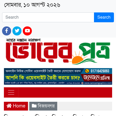
সোমবার, ১০ আগস্ট ২০২৬
Search
Home
বিজয়নগর