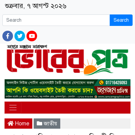
শুক্রবার, ৭ আগস্ট ২০২৬
Search
Home
জাতীয়