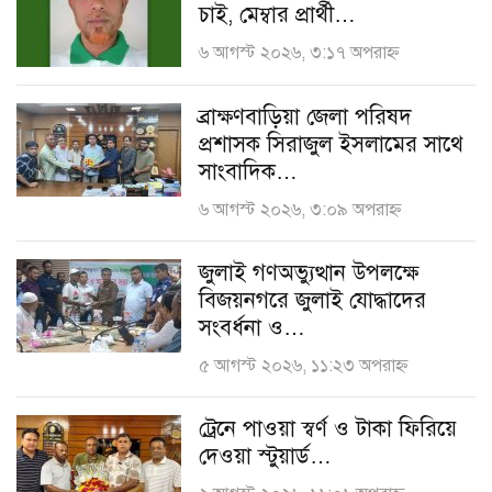
চাই, মেম্বার প্রার্থী…
৬ আগস্ট ২০২৬, ৩:১৭ অপরাহ্ণ
ব্রাক্ষণবাড়িয়া জেলা পরিষদ
প্রশাসক সিরাজুল ইসলামের সাথে
সাংবাদিক…
৬ আগস্ট ২০২৬, ৩:০৯ অপরাহ্ণ
জুলাই গণঅভ্যুত্থান উপলক্ষে
বিজয়নগরে জুলাই যোদ্ধাদের
সংবর্ধনা ও…
৫ আগস্ট ২০২৬, ১১:২৩ অপরাহ্ণ
ট্রেনে পাওয়া স্বর্ণ ও টাকা ফিরিয়ে
দেওয়া স্টুয়ার্ড…