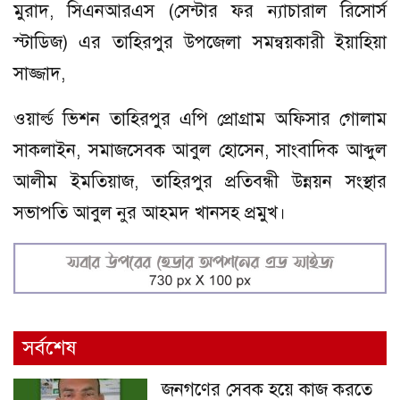
মুরাদ, সিএনআরএস (সেন্টার ফর ন্যাচারাল রিসোর্স
স্টাডিজ) এর তাহিরপুর উপজেলা সমন্বয়কারী ইয়াহিয়া
সাজ্জাদ,
ওয়ার্ল্ড ভিশন তাহিরপুর এপি প্রোগ্রাম অফিসার গোলাম
সাকলাইন, সমাজসেবক আবুল হোসেন, সাংবাদিক আব্দুল
আলীম ইমতিয়াজ, তাহিরপুর প্রতিবন্ধী উন্নয়ন সংস্থার
সভাপতি আবুল নুর আহমদ খানসহ প্রমুখ।
সর্বশেষ
জনগণের সেবক হয়ে কাজ করতে