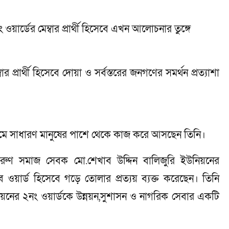
য়ার্ডের মেম্বার প্রার্থী হিসেবে এখন আলোচনার তুঙ্গে
বার প্রার্থী হিসেবে দোয়া ও সর্বস্তরের জনগণের সমর্থন প্রত্যাশা
ধ্যমে সাধারণ মানুষের পাশে থেকে কাজ করে আসছেন তিনি।
ুণ সমাজ সেবক মো.শেখাব উদ্দিন বালিজুরি ইউনিয়নের
ধব ওয়ার্ড হিসেবে গড়ে তোলার প্রত্যয় ব্যক্ত করেছেন। তিনি
়নের ২নং ওয়ার্ডকে উন্নয়ন,সুশাসন ও নাগরিক সেবার একটি