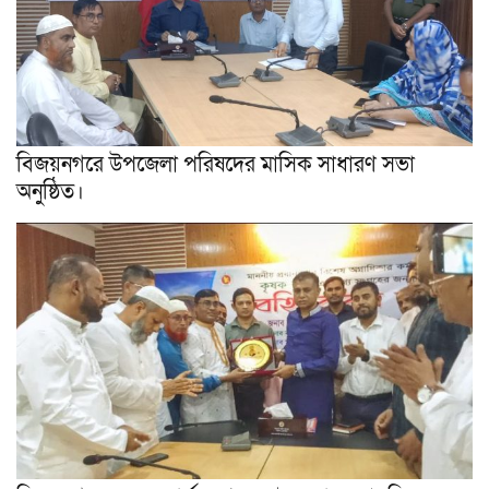
বিজয়নগরে উপজেলা পরিষদের মাসিক সাধারণ সভা
অনুষ্ঠিত।