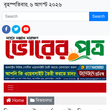
বৃহস্পতিবার, ৬ আগস্ট ২০২৬
Search
Home
বিজয়নগর