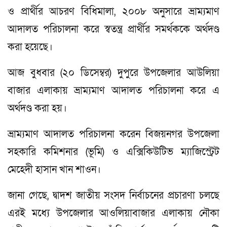
ও প্রার্থীর আচরণ বিধিমালা, ২০০৮ অনুসারে ভ্রাম্যমাণ
আদালত পরিচালনা করে স্বতন্ত্র প্রার্থীর সমর্থককে অর্থদণ্ড
করা হয়েছে।
আজ বুধবার (২০ ডিসেম্বর) দুপুরে উপজেলার আউলিয়া
বাজার এলাকায় ভ্রাম্যমাণ আদালত পরিচালনা করে এ
অর্থদণ্ড করা হয়।
ভ্রাম্যমাণ আদালত পরিচালনা করেন বিজয়নগর উপজেলা
সহকারি কমিশনার (ভূমি) ও এক্সিকিউটিভ ম্যাজিস্ট্রেট
মেহেদী হাসান খান শাওন।
জানা গেছে, দ্বাদশ জাতীয় সংসদ নির্বাচনের প্রচারণা চলছে
এরই মধ্যে উপজেলার আওলিয়াবাজার এলাকায় নৌকা