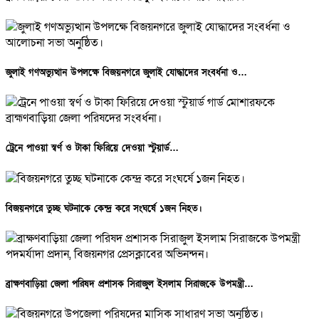
জুলাই গণঅভ্যুত্থান উপলক্ষে বিজয়নগরে জুলাই যোদ্ধাদের সংবর্ধনা ও…
ট্রেনে পাওয়া স্বর্ণ ও টাকা ফিরিয়ে দেওয়া স্টুয়ার্ড…
বিজয়নগরে তুচ্ছ ঘটনাকে কেন্দ্র করে সংঘর্ষে ১জন নিহত।
ব্রাক্ষণবাড়িয়া জেলা পরিষদ প্রশাসক সিরাজুল ইসলাম সিরাজকে উপমন্ত্রী…