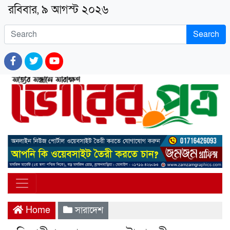
রবিবার, ৯ আগস্ট ২০২৬
Search
Home
সারাদেশ