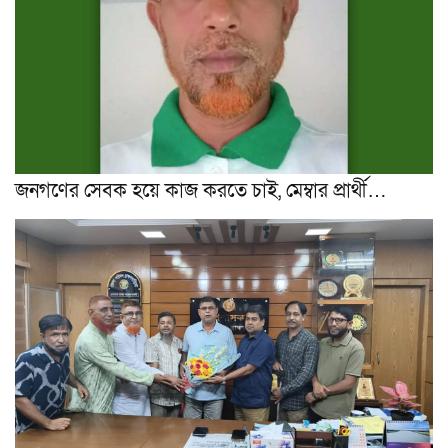
জনগণের সেবক হয়ে কাজ করতে চাই, মেম্বার প্রার্থী…