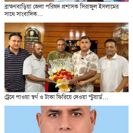
ব্রাক্ষণবাড়িয়া জেলা পরিষদ প্রশাসক সিরাজুল ইসলামের
সাথে সাংবাদিক…
ট্রেনে পাওয়া স্বর্ণ ও টাকা ফিরিয়ে দেওয়া স্টুয়ার্ড…