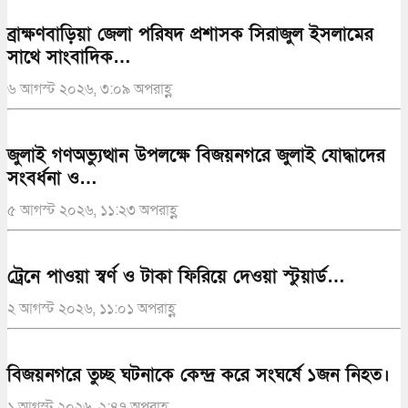
ব্রাক্ষণবাড়িয়া জেলা পরিষদ প্রশাসক সিরাজুল ইসলামের
সাথে সাংবাদিক…
৬ আগস্ট ২০২৬, ৩:০৯ অপরাহ্ণ
জুলাই গণঅভ্যুত্থান উপলক্ষে বিজয়নগরে জুলাই যোদ্ধাদের
সংবর্ধনা ও…
৫ আগস্ট ২০২৬, ১১:২৩ অপরাহ্ণ
ট্রেনে পাওয়া স্বর্ণ ও টাকা ফিরিয়ে দেওয়া স্টুয়ার্ড…
২ আগস্ট ২০২৬, ১১:০১ অপরাহ্ণ
বিজয়নগরে তুচ্ছ ঘটনাকে কেন্দ্র করে সংঘর্ষে ১জন নিহত।
১ আগস্ট ২০২৬, ২:৪৭ অপরাহ্ণ