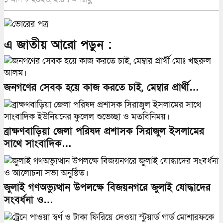
এ জাতীয় আরো পড়ুন :
জনগণের সেবক হয়ে কাজ করতে চাই, মেম্বার প্রার্থী…
ব্রাক্ষণবাড়িয়া জেলা পরিষদ প্রশাসক সিরাজুল ইসলামের
সাথে সাংবাদিক…
জুলাই গণঅভ্যুত্থান উপলক্ষে বিজয়নগরে জুলাই যোদ্ধাদের
সংবর্ধনা ও…