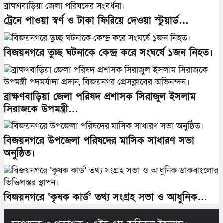
ট্রেনে পাওয়া স্বর্ণ ও টাকা ফিরিয়ে দেওয়া স্টুয়ার্ড…
বিজয়নগরে তুচ্ছ ঘটনাকে কেন্দ্র করে সংঘর্ষে ১জন নিহত।
ব্রাক্ষণবাড়িয়া জেলা পরিষদ প্রশাসক সিরাজুল ইসলাম
সিরাজকে উপমন্ত্রী…
বিজয়নগরে উপজেলা পরিষদের মাসিক সাধারণ সভা
অনুষ্ঠিত।
বিজয়নগরে ‘কৃষক কার্ড’ তথ্য সংগ্রহ সভা ও আধুনিক…