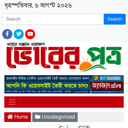
বৃহস্পতিবার, ৬ আগস্ট ২০২৬
Search
Home
Uncategorized