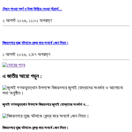
ট্রেনে পাওয়া স্বর্ণ ও টাকা ফিরিয়ে দেওয়া স্টুয়ার্ড…
২ আগস্ট ২০২৬, ১১:০১ অপরাহ্ণ
বিজয়নগরে তুচ্ছ ঘটনাকে কেন্দ্র করে সংঘর্ষে ১জন নিহত।
১ আগস্ট ২০২৬, ২:৪৭ অপরাহ্ণ
এ জাতীয় আরো পড়ুন :
জুলাই গণঅভ্যুত্থান উপলক্ষে বিজয়নগরে জুলাই যোদ্ধাদের সংবর্ধনা ও…
বিজয়নগরে তুচ্ছ ঘটনাকে কেন্দ্র করে সংঘর্ষে ১জন নিহত।