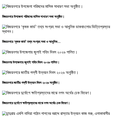
বিজয়নগরে উপজেলা পরিষদের মাসিক সাধারণ সভা অনুষ্ঠিত।
বিজয়নগরে ‘কৃষক কার্ড’ তথ্য সংগ্রহ সভা ও আধুনিক…
বিজয়নগর উপজেলায় জুলাই শহিদ দিবস ২০২৬ পালিত।
বিজয়নগরে জাতীয় পল্লী উন্নয়ন দিবস ২০২৬ অনুষ্ঠিত।
বিজয়নগরে দুর্যোগে ক্ষতিগ্রস্তদের মাঝে নগদ অর্থের চেক বিতরণ।