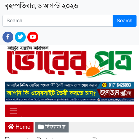
বৃহস্পতিবার, ৬ আগস্ট ২০২৬
Search
Home
বিজয়নগর