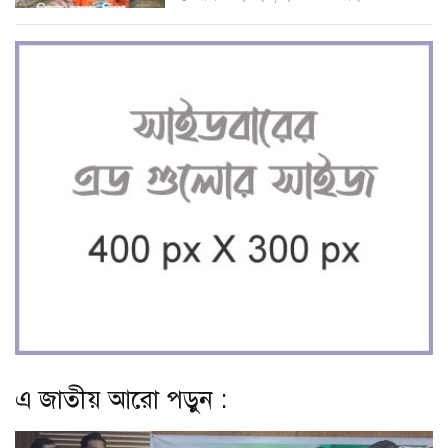
এ জাতীয় আরো পড়ুন :