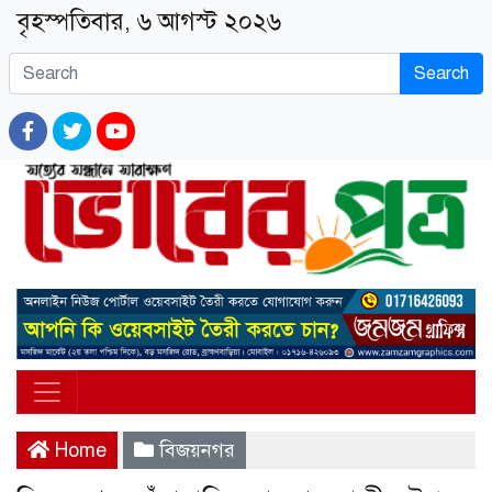
বৃহস্পতিবার, ৬ আগস্ট ২০২৬
Search
Home
বিজয়নগর