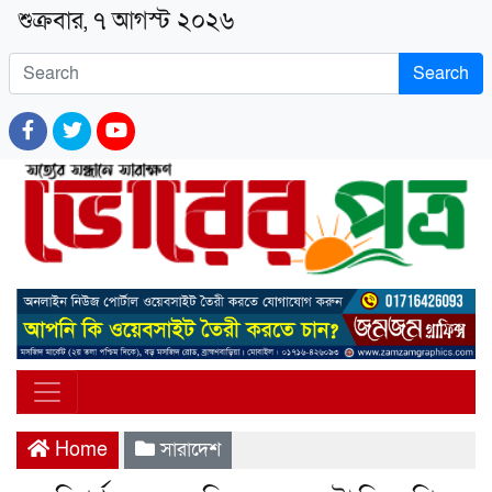
শুক্রবার, ৭ আগস্ট ২০২৬
Search
Home
সারাদেশ