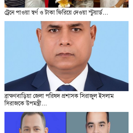
ট্রেনে পাওয়া স্বর্ণ ও টাকা ফিরিয়ে দেওয়া স্টুয়ার্ড…
ব্রাক্ষণবাড়িয়া জেলা পরিষদ প্রশাসক সিরাজুল ইসলাম
সিরাজকে উপমন্ত্রী…