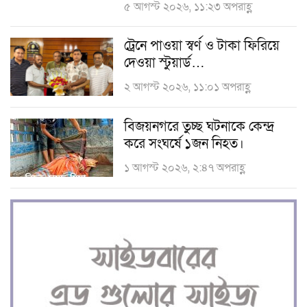
৫ আগস্ট ২০২৬, ১১:২৩ অপরাহ্ণ
ট্রেনে পাওয়া স্বর্ণ ও টাকা ফিরিয়ে
দেওয়া স্টুয়ার্ড…
২ আগস্ট ২০২৬, ১১:০১ অপরাহ্ণ
বিজয়নগরে তুচ্ছ ঘটনাকে কেন্দ্র
করে সংঘর্ষে ১জন নিহত।
১ আগস্ট ২০২৬, ২:৪৭ অপরাহ্ণ