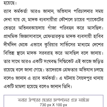
হয়েছে।
র‍্যাব কর্মকর্তা আরও জানান, অভিযান পরিচালনার সময়
দেখা যায় যে, মাদক ব্যবসায়ীরা কৌশলে চায়ের প্যাকেটের
ভেতরে অভিনবকায়দায় গাঁজা পরিবহন করে আসছিল।
প্রাথমিক জিজ্ঞাসাবাদে, গ্রেফতারকৃত মাদক ব্যবসায়ী হাবিব
দীর্ঘদিন থেকে এভাবে কুরিয়ার সার্ভিসের মাধ্যমে দেশের
বিভিন্ন স্থানে মাদক সরবরাহ করে আসছিল বলে জানায়।
তার সাথে আরও একটি সংঘবদ্ধ সিন্ডিকেট এই কাজে জড়িত
রয়েছে বলে জানা গেছে। তাদেরকে গ্রেফতার অভিযান চলছে
বলেও জানান এ র‍্যাব কর্মকর্তা। এ ঘটনায় সৈয়দপুর থানায়
একটি মামলা হয়েছে বলেও জানান তিনি।