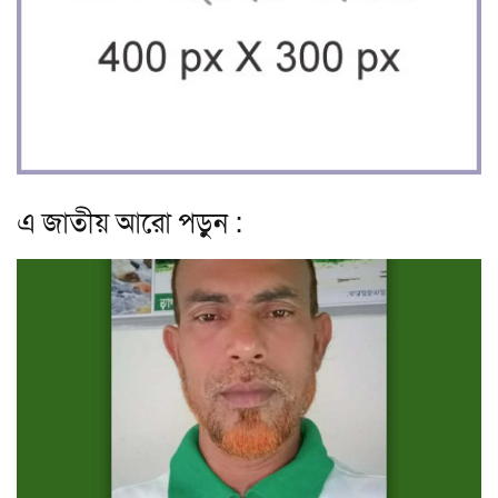
এ জাতীয় আরো পড়ুন :