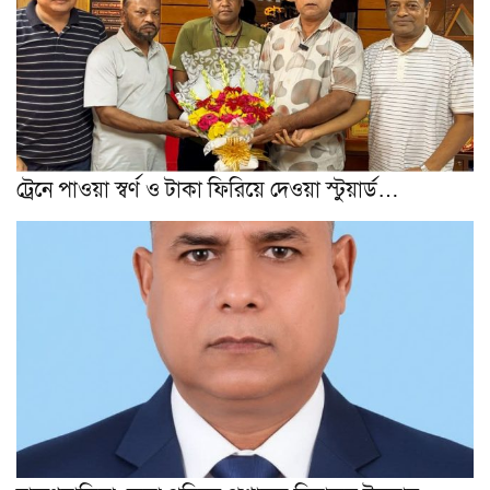
ট্রেনে পাওয়া স্বর্ণ ও টাকা ফিরিয়ে দেওয়া স্টুয়ার্ড…