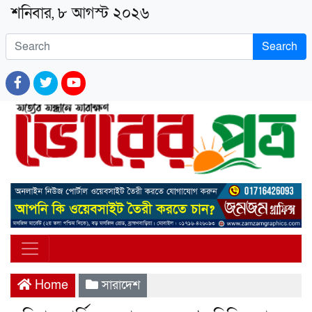
শনিবার, ৮ আগস্ট ২০২৬
Search
Home
সারাদেশ