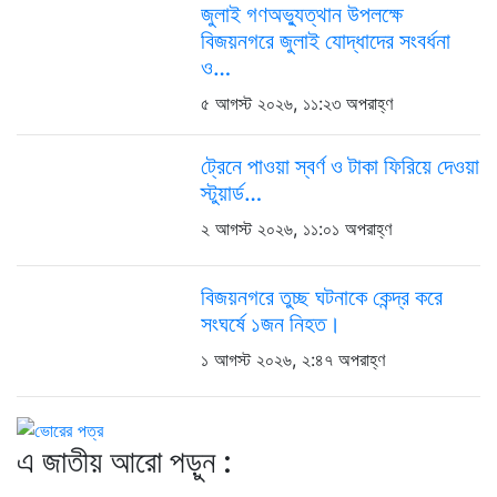
জুলাই গণঅভ্যুত্থান উপলক্ষে
বিজয়নগরে জুলাই যোদ্ধাদের সংবর্ধনা
ও…
৫ আগস্ট ২০২৬, ১১:২৩ অপরাহ্ণ
ট্রেনে পাওয়া স্বর্ণ ও টাকা ফিরিয়ে দেওয়া
স্টুয়ার্ড…
২ আগস্ট ২০২৬, ১১:০১ অপরাহ্ণ
বিজয়নগরে তুচ্ছ ঘটনাকে কেন্দ্র করে
সংঘর্ষে ১জন নিহত।
১ আগস্ট ২০২৬, ২:৪৭ অপরাহ্ণ
এ জাতীয় আরো পড়ুন :