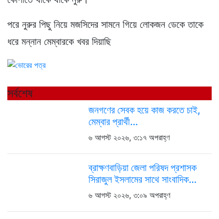
পরে নুরুর পিছু নিয়ে মজসিদের সামনে গিয়ে লোকজন ডেকে তাকে
ধরে মন্নান মেম্বারকে খবর দিয়াছি
সর্বশেষ
জনগণের সেবক হয়ে কাজ করতে চাই,
মেম্বার প্রার্থী…
৬ আগস্ট ২০২৬, ৩:১৭ অপরাহ্ণ
ব্রাক্ষণবাড়িয়া জেলা পরিষদ প্রশাসক
সিরাজুল ইসলামের সাথে সাংবাদিক…
৬ আগস্ট ২০২৬, ৩:০৯ অপরাহ্ণ