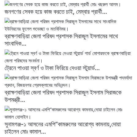
জনগণের সেবক হয়ে কাজ করতে চাই, মেম্বার প্রার্থী…
ব্রাক্ষণবাড়িয়া জেলা পরিষদ প্রশাসক সিরাজুল ইসলামের সাথে
সাংবাদিক…
ট্রেনে পাওয়া স্বর্ণ ও টাকা ফিরিয়ে দেওয়া স্টুয়ার্ড…
ব্রাক্ষণবাড়িয়া জেলা পরিষদ প্রশাসক সিরাজুল ইসলাম সিরাজকে
উপমন্ত্রী…
সুনামগঞ্জ-১ আসনের এমপি”কামরুলের আরোগ্য কামনায়,দোয়া
চাইলেন মোঃ কামাল…