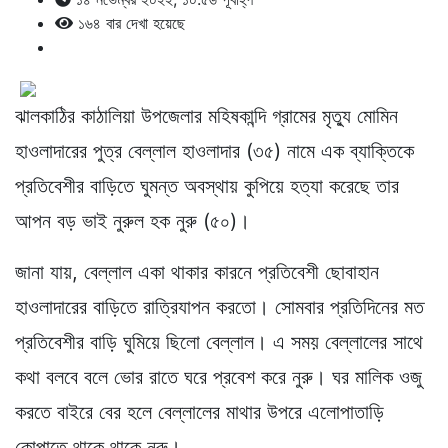
১৬৪ বার দেখা হয়েছে
ঝালকাঠির কাঠালিয়া উপজেলার মহিষকান্দি গ্রামের মৃত্যু মোমিন
হাওলাদারের পুত্র বেল্লাল হাওলাদার (৩৫) নামে এক ব্যাক্তিকে
প্রতিবেশীর বাড়িতে ঘুমন্ত অবস্থায় কুপিয়ে হত্যা করেছে তার
আপন বড় ভাই নুরুল হক নুরু (৫০)।
জানা যায়, বেল্লাল একা থাকার কারনে প্রতিবেশী ছোবাহান
হাওলাদারের বাড়িতে রাত্রিযাপন করতো। সোমবার প্রতিদিনের মত
প্রতিবেশীর বাড়ি ঘুমিয়ে ছিলো বেল্লাল। এ সময় বেল্লালের সাথে
কথা বলবে বলে ভোর রাতে ঘরে প্রবেশ করে নুরু। ঘর মালিক ওজু
করতে বাইরে বের হলে বেল্লালের মাথার উপরে এলোপাতাড়ি
কোপাতে থাকে থাকে নুরু।