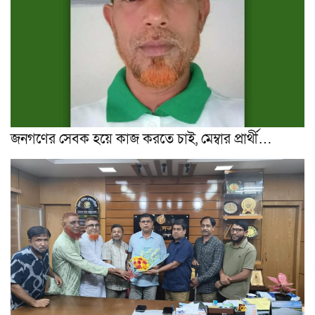
জনগণের সেবক হয়ে কাজ করতে চাই, মেম্বার প্রার্থী…