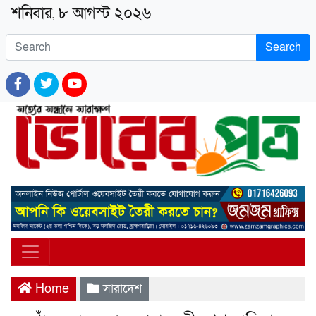
শনিবার, ৮ আগস্ট ২০২৬
Search
Home
সারাদেশ