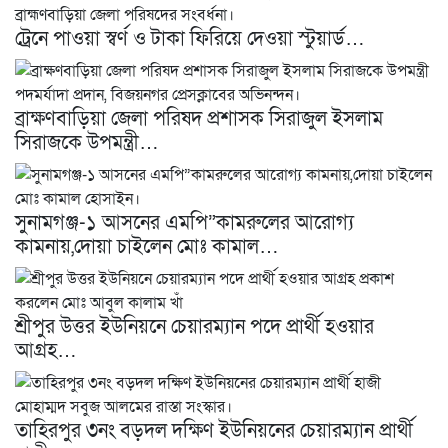
ট্রেনে পাওয়া স্বর্ণ ও টাকা ফিরিয়ে দেওয়া স্টুয়ার্ড…
ব্রাক্ষণবাড়িয়া জেলা পরিষদ প্রশাসক সিরাজুল ইসলাম
সিরাজকে উপমন্ত্রী…
সুনামগঞ্জ-১ আসনের এমপি”কামরুলের আরোগ্য
কামনায়,দোয়া চাইলেন মোঃ কামাল…
শ্রীপুর উত্তর ইউনিয়নে চেয়ারম্যান পদে প্রার্থী হওয়ার
আগ্ৰহ…
তাহিরপুর ৩নং বড়দল দক্ষিণ ইউনিয়নের চেয়ারম্যান প্রার্থী