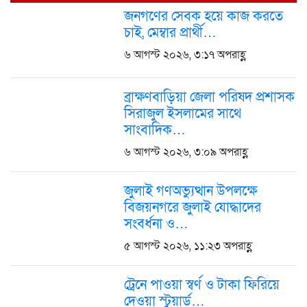
জনগণের সেবক হয়ে কাজ করতে
চাই, মেম্বার প্রার্থী…
৬ আগস্ট ২০২৬, ৩:১৭ অপরাহ্ণ
ব্রাক্ষণবাড়িয়া জেলা পরিষদ প্রশাসক
সিরাজুল ইসলামের সাথে
সাংবাদিক…
৬ আগস্ট ২০২৬, ৩:০৯ অপরাহ্ণ
জুলাই গণঅভ্যুত্থান উপলক্ষে
বিজয়নগরে জুলাই যোদ্ধাদের
সংবর্ধনা ও…
৫ আগস্ট ২০২৬, ১১:২৩ অপরাহ্ণ
ট্রেনে পাওয়া স্বর্ণ ও টাকা ফিরিয়ে
দেওয়া স্টুয়ার্ড…