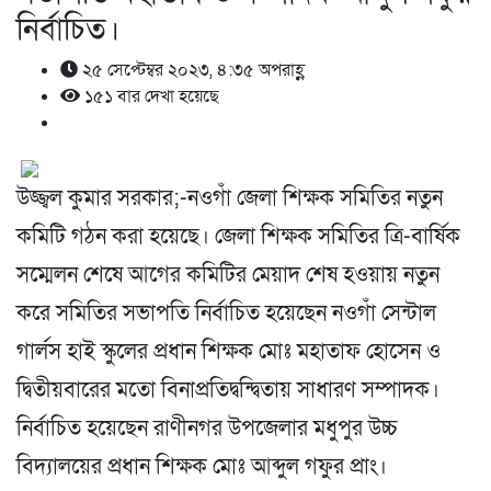
নির্বাচিত।
২৫ সেপ্টেম্বর ২০২৩, ৪:৩৫ অপরাহ্ণ
১৫১ বার দেখা হয়েছে
উজ্জ্বল কুমার সরকার;-নওগাঁ জেলা শিক্ষক সমিতির নতুন
কমিটি গঠন করা হয়েছে। জেলা শিক্ষক সমিতির ত্রি-বার্ষিক
সম্মেলন শেষে আগের কমিটির মেয়াদ শেষ হওয়ায় নতুন
করে সমিতির সভাপতি নির্বাচিত হয়েছেন নওগাঁ সেন্টাল
গার্লস হাই স্কুলের প্রধান শিক্ষক মোঃ মহাতাফ হোসেন ও
দ্বিতীয়বারের মতো বিনাপ্রতিদ্বন্দ্বিতায় সাধারণ সম্পাদক।
নির্বাচিত হয়েছেন রাণীনগর উপজেলার মধুপুর উচ্চ
বিদ্যালয়ের প্রধান শিক্ষক মোঃ আব্দুল গফুর প্রাং।