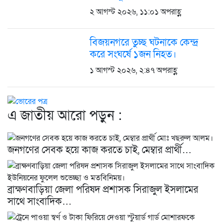
২ আগস্ট ২০২৬, ১১:০১ অপরাহ্ণ
বিজয়নগরে তুচ্ছ ঘটনাকে কেন্দ্র
করে সংঘর্ষে ১জন নিহত।
১ আগস্ট ২০২৬, ২:৪৭ অপরাহ্ণ
এ জাতীয় আরো পড়ুন :
জনগণের সেবক হয়ে কাজ করতে চাই, মেম্বার প্রার্থী…
ব্রাক্ষণবাড়িয়া জেলা পরিষদ প্রশাসক সিরাজুল ইসলামের
সাথে সাংবাদিক…