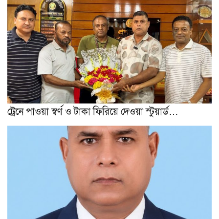
ট্রেনে পাওয়া স্বর্ণ ও টাকা ফিরিয়ে দেওয়া স্টুয়ার্ড…