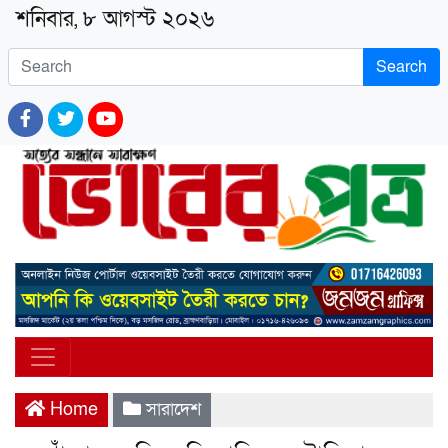
শনিবার, ৮ আগস্ট ২০২৬
Search
Home
সারাদেশ