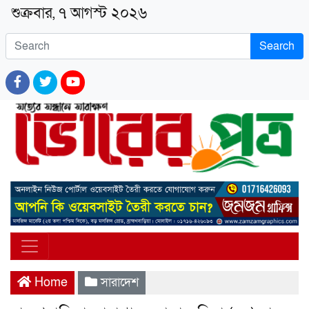
শুক্রবার, ৭ আগস্ট ২০২৬
Search
Home
সারাদেশ