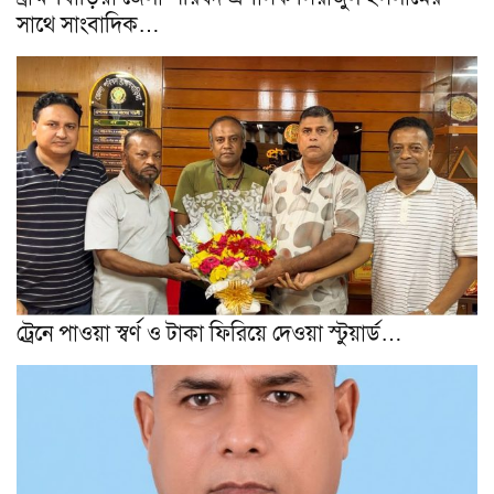
সাথে সাংবাদিক…
ট্রেনে পাওয়া স্বর্ণ ও টাকা ফিরিয়ে দেওয়া স্টুয়ার্ড…