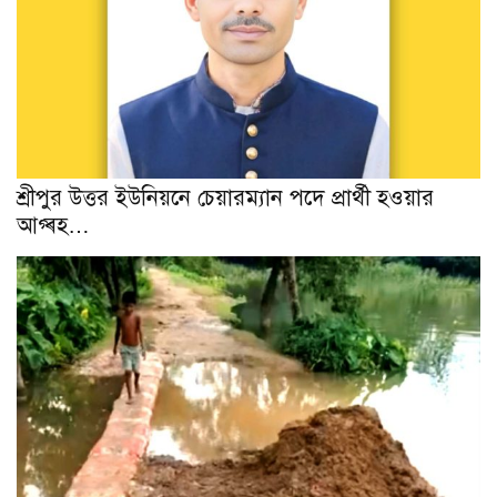
শ্রীপুর উত্তর ইউনিয়নে চেয়ারম্যান পদে প্রার্থী হওয়ার
আগ্ৰহ…