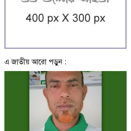
এ জাতীয় আরো পড়ুন :