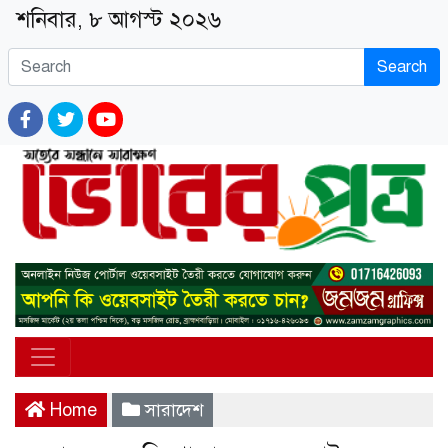
শনিবার, ৮ আগস্ট ২০২৬
Search
Home
সারাদেশ